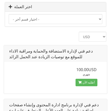
اختر العملة
دعم فني لإدارة الاستضافة والحماية ومراقبة الاداء
للموقع مع توصيات الزيادة عند الحمل الزائد
100.00USD
شهري
أطلبه الآن
دعم فني لإدارة برنامج ادارة المحتوى وإنشاء صفحات
اضافية زيادة على العدد الأعلى المتعارف عليه لبدء