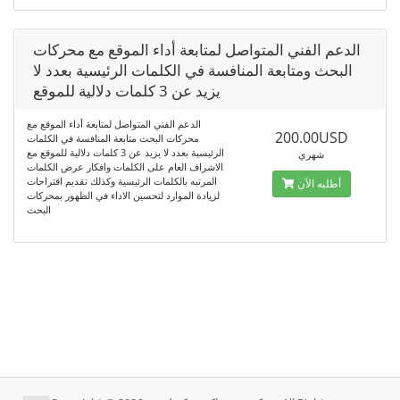
الدعم الفني المتواصل لمتابعة أداء الموقع مع محركات
البحث ومتابعة المنافسة في الكلمات الرئيسية بعدد لا
يزيد عن 3 كلمات دلالية للموقع
الدعم الفني المتواصل لمتابعة أداء الموقع مع
200.00USD
محركات البحث متابعة المنافسة في الكلمات
الرئيسية بعدد لا يزيد عن 3 كلمات دلالية للموقع مع
شهري
الاشراف العام على الكلمات وافكار عرض الكلمات
المرتبه بالكلمات الرئيسية وكذلك تقديم اقتراحات
أطلبه الآن
لزيادة الموارد لتحسين الاداء في الظهور بمحركات
البحث