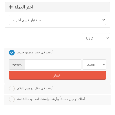
اختر العملة
أرغب في حجز دومين جديد
www.
اختيار
أرغب في نقل دومين إليكم
أملك دومين مسبقاً وأرغب بإستخدامه لهذه الخدمة