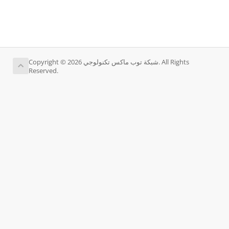
Copyright © 2026 شبكة توب ماكس تكنولوجي. All Rights
Reserved.