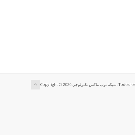
Copyright © 2026 ولوجي