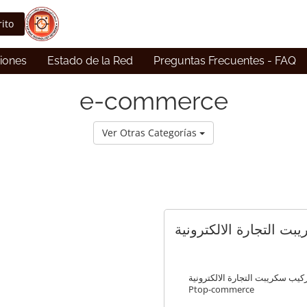
rito
ciones
Estado de la Red
Preguntas Frecuentes - FAQ
e-commerce
Ver Otras Categorías
ت التجارة الالكترونية
كيب سكريبت التجارة الالكترونية
Ptop-commerce