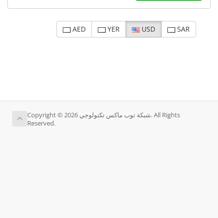
AED
YER
USD
SAR
Copyright © 2026 شبكة توب ماكس تكنولوجي. All Rights
Reserved.