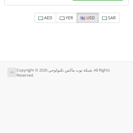
AED
YER
USD
SAR
Copyright © 2026 شبكة توب ماكس تكنولوجي. All Rights
Reserved.